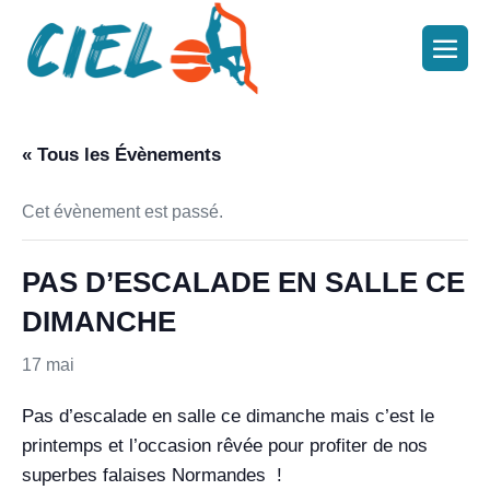
« Tous les Évènements
Cet évènement est passé.
PAS D’ESCALADE EN SALLE CE
DIMANCHE
17 mai
Pas d’escalade en salle ce dimanche mais c’est le
printemps et l’occasion rêvée pour profiter de nos
superbes falaises Normandes !