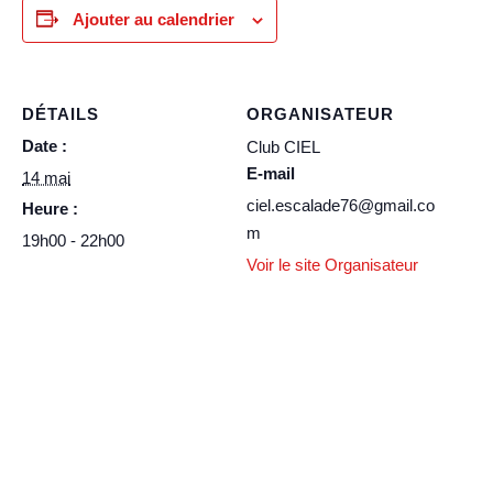
Ajouter au calendrier
DÉTAILS
ORGANISATEUR
Date :
Club CIEL
E-mail
14 mai
ciel.escalade76@gmail.co
Heure :
m
19h00 - 22h00
Voir le site Organisateur