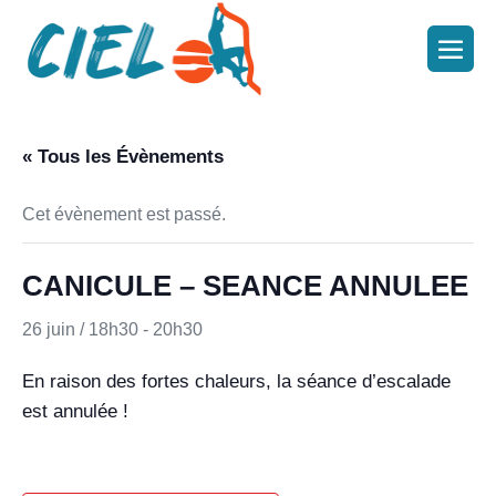
« Tous les Évènements
Cet évènement est passé.
CANICULE – SEANCE ANNULEE
26 juin / 18h30
-
20h30
En raison des fortes chaleurs, la séance d’escalade
est annulée !