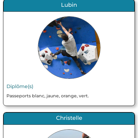
Lubin
Diplôme(s)
Passeports blanc, jaune, orange, vert.
Christelle