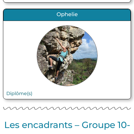
Ophelie
Diplôme(s)
Les encadrants – Groupe 10-