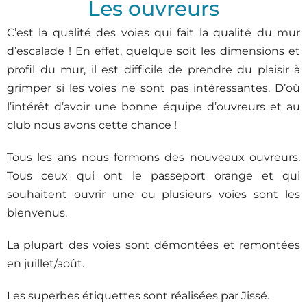
Les ouvreurs
C’est la qualité des voies qui fait la qualité du mur
d’escalade ! En effet, quelque soit les dimensions et
profil du mur, il est difficile de prendre du plaisir à
grimper si les voies ne sont pas intéressantes. D’où
l’intérêt d’avoir une bonne équipe d’ouvreurs et au
club nous avons cette chance !
Tous les ans nous formons des nouveaux ouvreurs.
Tous ceux qui ont le passeport orange et qui
souhaitent ouvrir une ou plusieurs voies sont les
bienvenus.
La plupart des voies sont démontées et remontées
en juillet/août.
Les superbes étiquettes sont réalisées par Jissé.