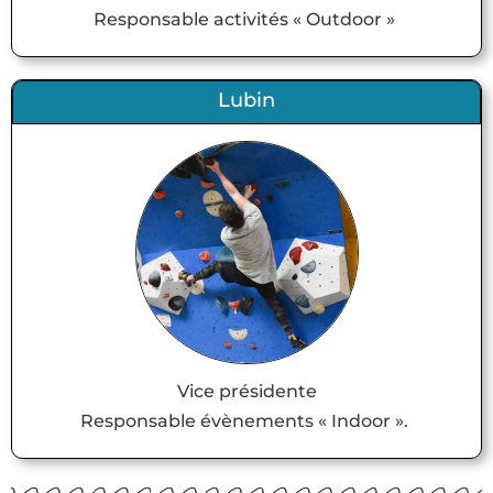
Responsable activités « Outdoor »
Lubin
Vice présidente
Responsable évènements « Indoor ».