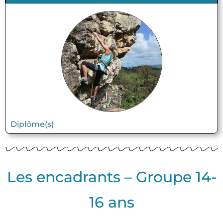
Diplôme(s)
Les encadrants – Groupe 14-
16 ans