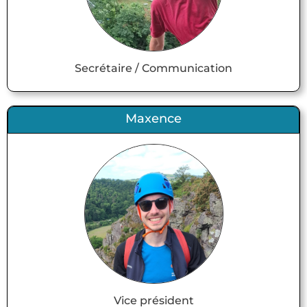
Secrétaire / Communication
Maxence
Vice président