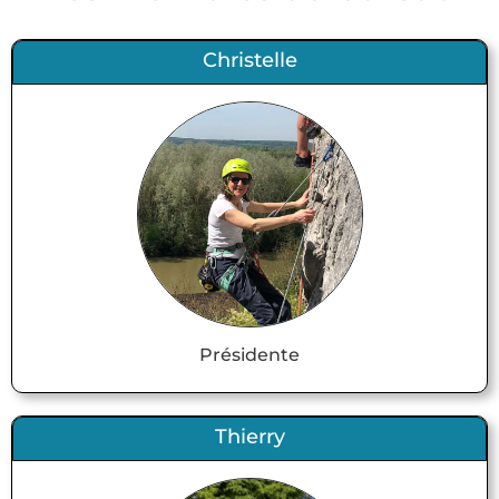
Christelle
Présidente
Thierry