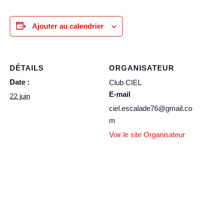
Ajouter au calendrier
DÉTAILS
ORGANISATEUR
Date :
Club CIEL
E-mail
22 juin
ciel.escalade76@gmail.co
m
Voir le site Organisateur