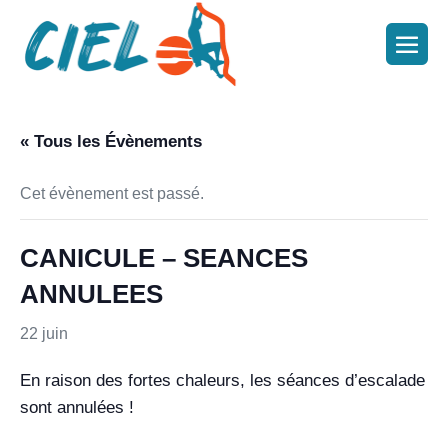
« Tous les Évènements
Cet évènement est passé.
CANICULE – SEANCES
ANNULEES
22 juin
En raison des fortes chaleurs, les séances d’escalade
sont annulées !