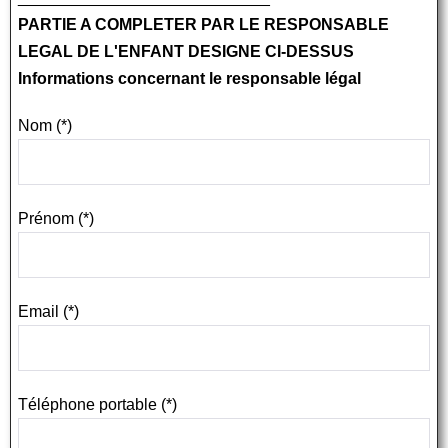
PARTIE A COMPLETER PAR LE RESPONSABLE
LEGAL DE L'ENFANT DESIGNE CI-DESSUS
Informations concernant le responsable légal
Nom (*)
Prénom (*)
Email (*)
Téléphone portable (*)