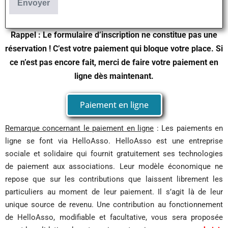
Rappel : Le formulaire d’inscription ne constitue pas une
réservation ! C’est votre paiement qui bloque votre place. Si
ce n’est pas encore fait, merci de faire votre paiement en
ligne dès maintenant.
Paiement en ligne
Remarque concernant le paiement en ligne
: Les paiements en
ligne se font via HelloAsso. HelloAsso est une entreprise
sociale et solidaire qui fournit gratuitement ses technologies
de paiement aux associations. Leur modèle économique ne
repose que sur les contributions que laissent librement les
particuliers au moment de leur paiement. Il s’agit là de leur
unique source de revenu. Une contribution au fonctionnement
de HelloAsso, modifiable et facultative, vous sera proposée