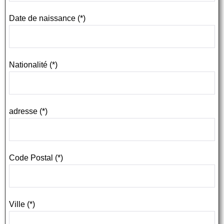
Date de naissance (*)
Nationalité (*)
adresse (*)
Code Postal (*)
Ville (*)