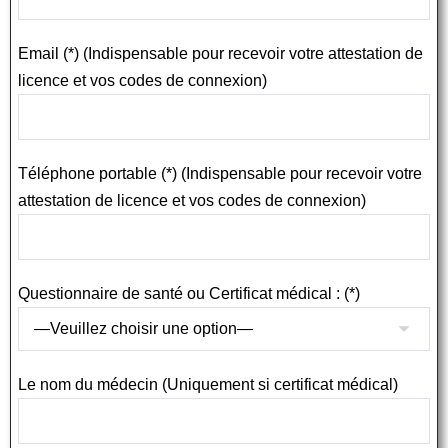
Email (*) (Indispensable pour recevoir votre attestation de
licence et vos codes de connexion)
Téléphone portable (*) (Indispensable pour recevoir votre
attestation de licence et vos codes de connexion)
Questionnaire de santé ou Certificat médical : (*)
Le nom du médecin (Uniquement si certificat médical)