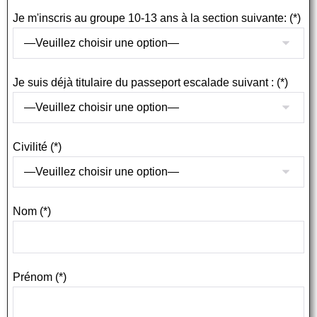
Je m'inscris au groupe 10-13 ans à la section suivante: (*)
Je suis déjà titulaire du passeport escalade suivant : (*)
Civilité (*)
Nom (*)
Prénom (*)