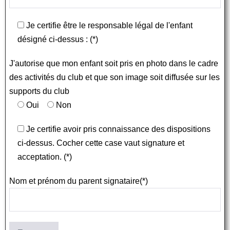
Je certifie être le responsable légal de l'enfant
désigné ci-dessus : (*)
J'autorise que mon enfant soit pris en photo dans le cadre
des activités du club et que son image soit diffusée sur les
supports du club
Oui
Non
Je certifie avoir pris connaissance des dispositions
ci-dessus. Cocher cette case vaut signature et
acceptation. (*)
Nom et prénom du parent signataire(*)