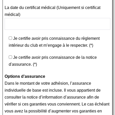
La date du certificat médical (Uniquement si certificat
médical)
Je certifie avoir pris connaissance du règlement
intérieur du club et m’engage à le respecter. (*)
Je certifie avoir pris connaissance de la notice
d'assurance. (*)
Options d'assurance
Dans le montant de votre adhésion, l’assurance
individuelle de base est incluse. Il vous appartient de
consulter la notice d’information d’assurance afin de
vérifier si ces garanties vous conviennent. Le cas échéant
vous avez la possibilité d’augmenter vos garanties en