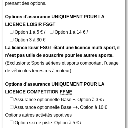
prenant des options.
Options d'assurance UNIQUEMENT POUR LA
LICENCE LOISIR FSGT
Option 1 à 5 € /
Option 1 à 14 € /
Option 3 à 30 €
La licence loisir FSGT étant une licence multi-sport, il
n'est pas utile de souscrire pour les autres sports.
(Exclusions: Sports aériens et sports comportant l’usage
de véhicules terrestres à moteur)
Options d'assurance UNIQUEMENT POUR LA
LICENCE COMPETITION
FFME
Assurance optionnelle Base +. Option à 3 € /
Assurance optionnelle Base ++. Option à 10 €
Options autres activités sportives
Option ski de piste. Option à 5 € /