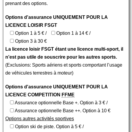
prenant des options.
Options d'assurance UNIQUEMENT POUR LA
LICENCE LOISIR FSGT
Option 1 à 5 € /
Option 1 à 14 € /
Option 3 à 30 €
La licence loisir FSGT étant une licence multi-sport, il
n'est pas utile de souscrire pour les autres sports.
(Exclusions: Sports aériens et sports comportant l’usage
de véhicules terrestres à moteur)
Options d'assurance UNIQUEMENT POUR LA
LICENCE COMPETITION
FFME
Assurance optionnelle Base +. Option à 3 € /
Assurance optionnelle Base ++. Option à 10 €
Options autres activités sportives
Option ski de piste. Option à 5 € /