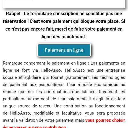
Rappel : Le formulaire d’inscription ne constitue pas une
réservation ! C’est votre paiement qui bloque votre place. Si
ce n’est pas encore fait, merci de faire votre paiement en
ligne dès maintenant.
Paiement en ligne
Remarque concernant le paiement en ligne
: Les paiements en
ligne se font via HelloAsso. HelloAsso est une entreprise
sociale et solidaire qui fournit gratuitement ses technologies
de paiement aux associations. Leur modèle économique ne
repose que sur les contributions que laissent librement les
particuliers au moment de leur paiement. Il s’agit là de leur
unique source de revenu. Une contribution au fonctionnement
de HelloAsso, modifiable et facultative, vous sera proposée
avant la validation de votre paiement mais
vous pourrez choisir
de ne verser aucune contribution.