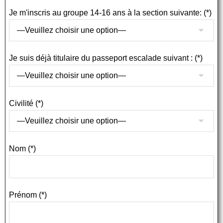
Je m'inscris au groupe 14-16 ans à la section suivante: (*)
Je suis déjà titulaire du passeport escalade suivant : (*)
Civilité (*)
Nom (*)
Prénom (*)