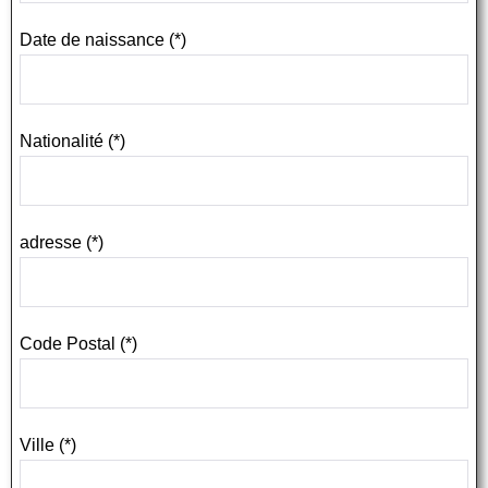
Date de naissance (*)
Nationalité (*)
adresse (*)
Code Postal (*)
Ville (*)