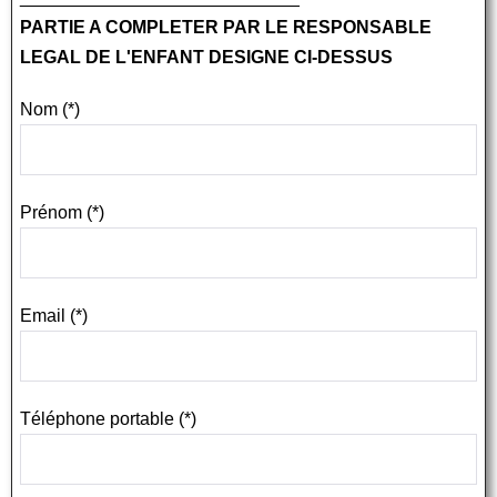
PARTIE A COMPLETER PAR LE RESPONSABLE
LEGAL DE L'ENFANT DESIGNE CI-DESSUS
Nom (*)
Prénom (*)
Email (*)
Téléphone portable (*)