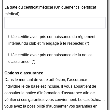
La date du certificat médical (Uniquement si certificat
médical)
Je certifie avoir pris connaissance du règlement
intérieur du club et m’engage à le respecter. (*)
Je certifie avoir pris connaissance de la notice
d'assurance. (*)
Options d'assurance
Dans le montant de votre adhésion, l’assurance
individuelle de base est incluse. Il vous appartient de
consulter la notice d’information d’assurance afin de
vérifier si ces garanties vous conviennent. Le cas échéant
vous avez la possibilité d’augmenter vos garanties en