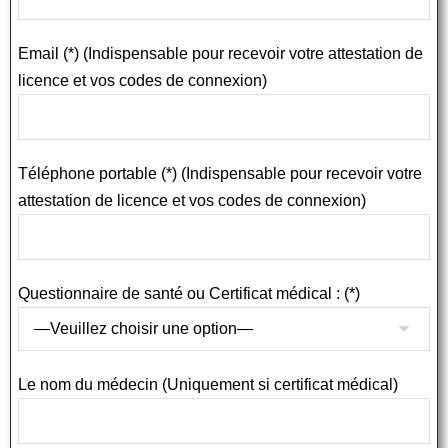
Email (*) (Indispensable pour recevoir votre attestation de
licence et vos codes de connexion)
Téléphone portable (*) (Indispensable pour recevoir votre
attestation de licence et vos codes de connexion)
Questionnaire de santé ou Certificat médical : (*)
Le nom du médecin (Uniquement si certificat médical)