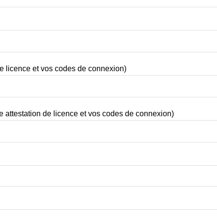
 de licence et vos codes de connexion)
e attestation de licence et vos codes de connexion)