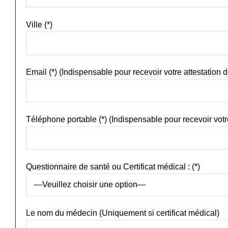
Ville (*)
Email (*) (Indispensable pour recevoir votre attestation
Téléphone portable (*) (Indispensable pour recevoir votr
Questionnaire de santé ou Certificat médical : (*)
Le nom du médecin (Uniquement si certificat médical)