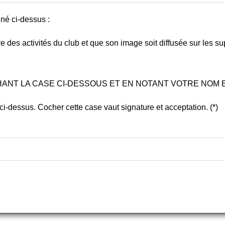
gné ci-dessus :
e des activités du club et que son image soit diffusée sur les s
HANT LA CASE CI-DESSOUS ET EN NOTANT VOTRE NOM
 ci-dessus. Cocher cette case vaut signature et acceptation. (*)