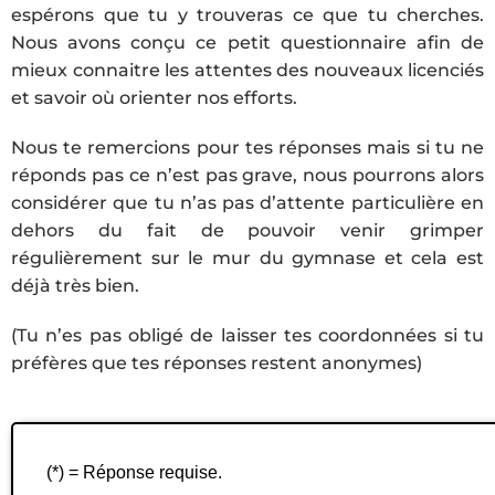
espérons que tu y trouveras ce que tu cherches.
Nous avons conçu ce petit questionnaire afin de
mieux connaitre les attentes des nouveaux licenciés
et savoir où orienter nos efforts.
Nous te remercions pour tes réponses mais si tu ne
réponds pas ce n’est pas grave, nous pourrons alors
considérer que tu n’as pas d’attente particulière en
dehors du fait de pouvoir venir grimper
régulièrement sur le mur du gymnase et cela est
déjà très bien.
(Tu n’es pas obligé de laisser tes coordonnées si tu
préfères que tes réponses restent anonymes)
(*) = Réponse requise.