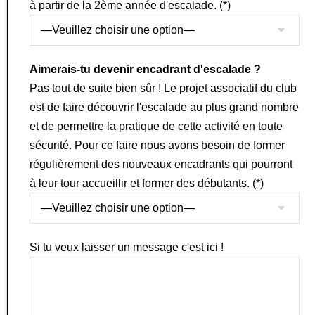
à partir de la 2ème année d'escalade. (*)
Aimerais-tu devenir encadrant d'escalade ?
Pas tout de suite bien sûr ! Le projet associatif du club
est de faire découvrir l'escalade au plus grand nombre
et de permettre la pratique de cette activité en toute
sécurité. Pour ce faire nous avons besoin de former
régulièrement des nouveaux encadrants qui pourront
à leur tour accueillir et former des débutants. (*)
Si tu veux laisser un message c'est ici !