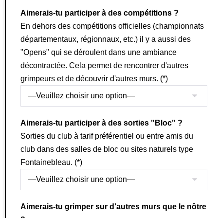
Aimerais-tu participer à des compétitions ?
En dehors des compétitions officielles (championnats
départementaux, régionnaux, etc.) il y a aussi des
"Opens" qui se déroulent dans une ambiance
décontractée. Cela permet de rencontrer d'autres
grimpeurs et de découvrir d'autres murs. (*)
Aimerais-tu participer à des sorties "Bloc" ?
Sorties du club à tarif préférentiel ou entre amis du
club dans des salles de bloc ou sites naturels type
Fontainebleau. (*)
Aimerais-tu grimper sur d'autres murs que le nôtre