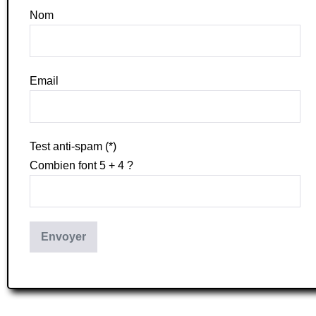
Nom
Email
Test anti-spam (*)
Combien font 5 + 4 ?