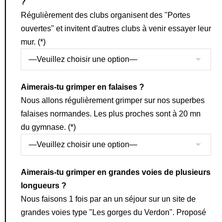
?
Régulièrement des clubs organisent des "Portes
ouvertes" et invitent d'autres clubs à venir essayer leur
mur. (*)
Aimerais-tu grimper en falaises ?
Nous allons régulièrement grimper sur nos superbes
falaises normandes. Les plus proches sont à 20 mn
du gymnase. (*)
Aimerais-tu grimper en grandes voies de plusieurs
longueurs ?
Nous faisons 1 fois par an un séjour sur un site de
grandes voies type "Les gorges du Verdon". Proposé