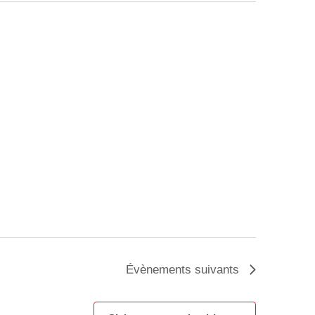
Évènements
suivants