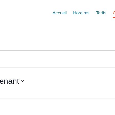
Accueil
Horaires
Tarifs
enant